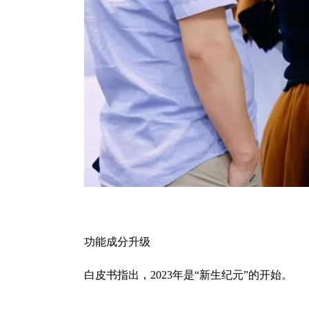
功能成分升级
白皮书指出，
2023
年是“新生纪元”的开始。