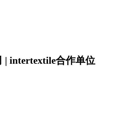
tertextile合作单位