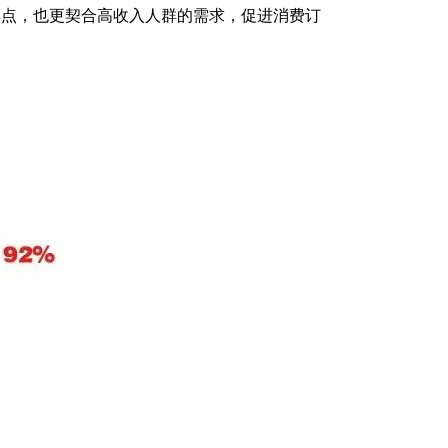
卖点，也更契合高收入人群的需求，促进消费订