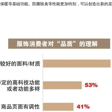
于保暖等基础功能。防菌除臭等性能更加特别，可以创造出新的