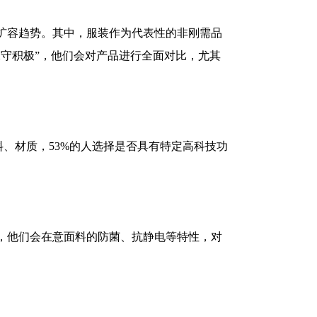
扩容趋势。其中，服装作为代表性的非刚需品
守积极”，他们会对产品进行全面对比，尤其
料、材质，
53%
的人选择是否具有特定高科技功
，他们会在意面料的防菌、抗静电等特性，对