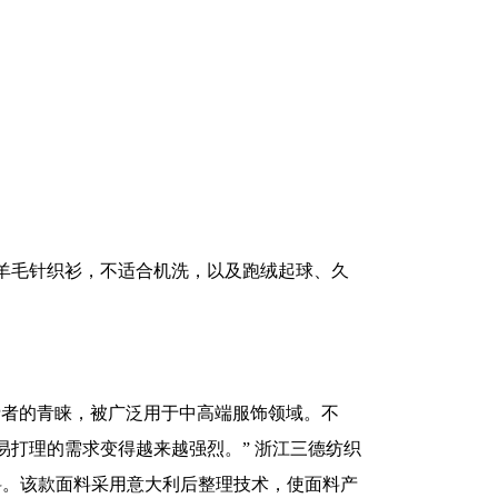
羊毛针织衫，不适合机洗，以及跑绒起球、久
费者的青睐，被广泛用于中高端服饰领域。不
打理的需求变得越来越强烈。” 浙江三德纺织
料。该款面料采用意大利后整理技术，使面料产