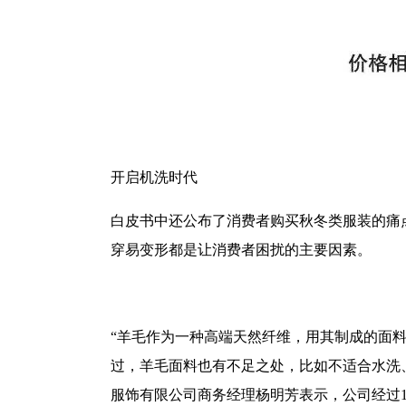
开启机洗时代
白皮书中还公布了消费者购买秋冬类服装的痛
穿易变形都是让消费者困扰的主要因素。
“羊毛作为一种高端天然纤维，用其制成的面
过，羊毛面料也有不足之处，比如不适合水洗
服饰有限公司商务经理杨明芳表示，公司经过