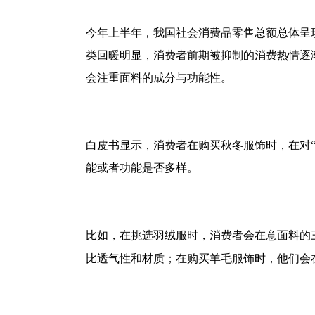
今年上半年，我国社会消费品零售总额总体呈
类回暖明显，消费者前期被抑制的消费热情逐
会注重面料的成分与功能性。
白皮书显示，消费者在购买秋冬服饰时，在对“
能或者功能是否多样。
比如，在挑选羽绒服时，消费者会在意面料的
比透气性和材质；在购买羊毛服饰时，他们会