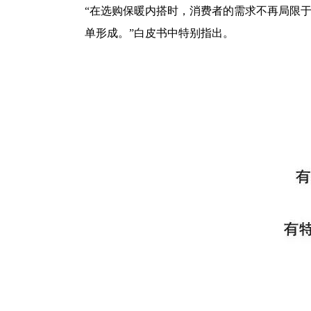
“在选购保暖内搭时，消费者的需求不再局限
单形成。”白皮书中特别指出。