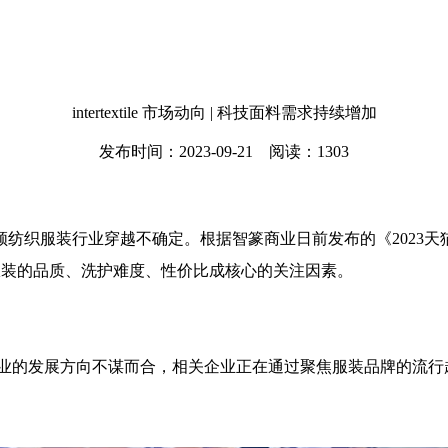
intertextile 市场动向 | 科技面料需求持续增加
发布时间：2023-09-21 阅读：1303
引领纺织服装行业穿越不确定。根据智篆商业日前发布的《
2023
天
服装的品质、洗护难度、性价比成核心的关注因素。
业的发展方向不谋而合，相关企业正在通过聚焦服装品牌的流行