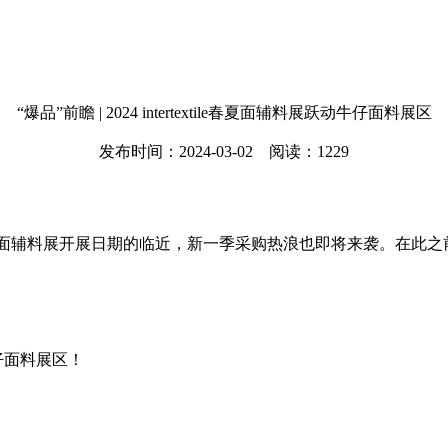
“爆品”前瞻 | 2024 intertextile春夏面辅料展跃动牛仔面料展区
发布时间：2024-03-02 阅读：1229
面辅料展开展日期的临近，新一季采购热浪也即将来袭。在此之
仔面料展区！