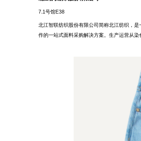
7.1
号馆
E38
北江智联纺织股份有限公司简称北江纺织，是
作的一站式面料采购解决方案。生产运营从染