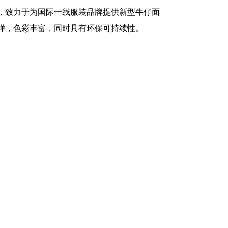
，致力于为国际一线服装品牌提供新型牛仔面
样，色彩丰富，同时具有环保可持续性。