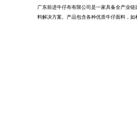
广东前进牛仔布有限公司是一家具备全产业链
料解决方案。产品包含各种优质牛仔面料，如