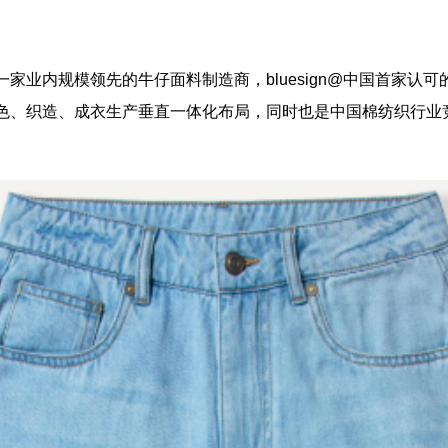
一家业内规模领先的牛仔面料制造商，
bluesign@
中国首家认可
色、织造、成衣生产垂直一体化布局，同时也是中国棉纺织行业