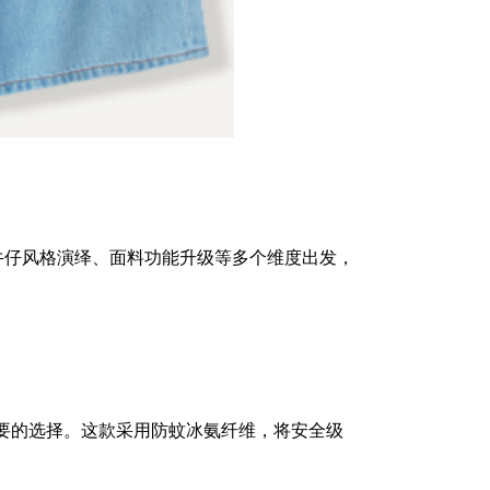
牛仔风格演绎、面料功能升级等多个维度出发，
要的选择。这款采用防蚊冰氨纤维，将安全级