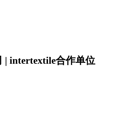
tertextile合作单位