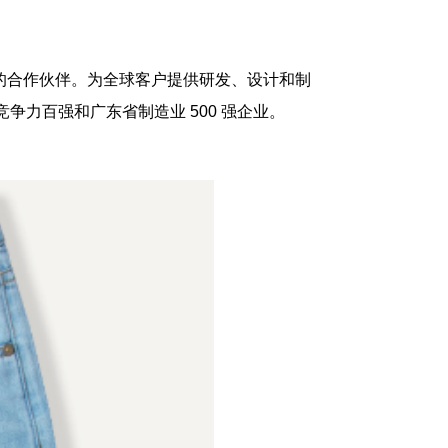
的合作伙伴。为全球客户提供研发、设计和制
竞争力百强和广东省制造业
500
强企业。