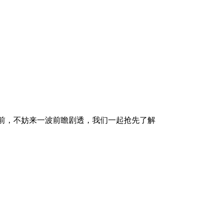
前，不妨来一波前瞻剧透，我们一起抢先了解