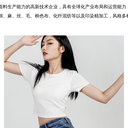
面料生产能力的高新技术企业，具有全球化产业布局和运营能力
棉、麻、丝、毛、棉色布、化纤混纺等以及印染精加工，风格多