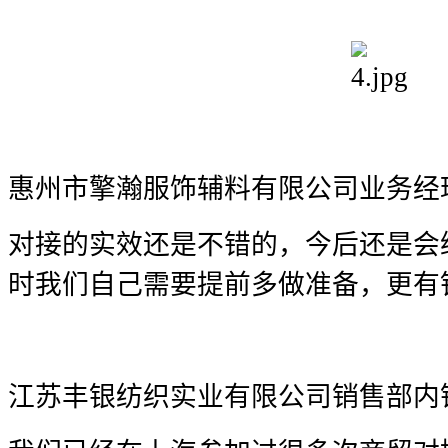
惠州市擎瀚服饰辅料有限公司业务经
对接的实效还是不错的，今后还是会
时我们自己需要提前多做准备，更有
江苏丰银纺织实业有限公司销售部内