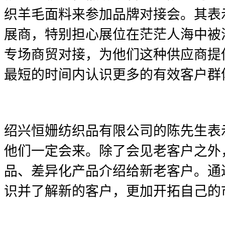
织羊毛面料来参加品牌对接会。其表
展商，特别担心展位在茫茫人海中被
专场商贸对接，为他们这种供应商提
最短的时间内认识更多的有效客户群
绍兴恒姗纺织品有限公司的陈先生表示，In
他们一定会来。除了会见老客户之外
品、差异化产品介绍给新老客户。通
识并了解新的客户，更加开拓自己的