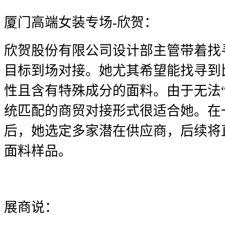
厦门高端女装专场-欣贺：
欣贺股份有限公司设计部主管带着找
目标到场对接。她尤其希望能找寻到
性且含有特殊成分的面料。由于无法
统匹配的商贸对接形式很适合她。在
后，她选定多家潜在供应商，后续将
面料样品。
展商说：