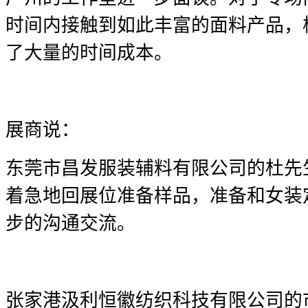
时间内接触到如此丰富的面料产品，
了大量的时间成本。
展商说：
东莞市昌发服装辅料有限公司的杜先
着急地回展位准备样品，准备和女装
步的沟通交流。
张家港汲利恒徽纺织科技有限公司的