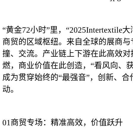
“黄金72小时”里，“2025Intertext
商贸的区域枢纽。来自全球的展商与
撞、交流。产业链上下游在此高效对
燃，商业价值在此创造，“看风向、
成为贯穿始终的“最强音”，创新、
动。
01
商贸专场：精准高效，价值跃升