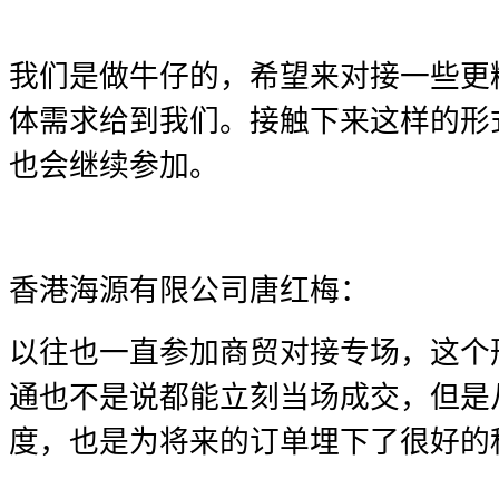
我们是做牛仔的，希望来对接一些更
体需求给到我们。接触下来这样的形
也会继续参加。
香港海源有限公司唐红梅：
以往也一直参加商贸对接专场，这个
通也不是说都能立刻当场成交，但是
度，也是为将来的订单埋下了很好的