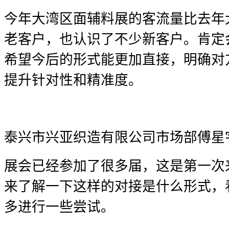
今年大湾区面辅料展的客流量比去年
老客户，也认识了不少新客户。肯定
希望今后的形式能更加直接，明确对
提升针对性和精准度。
泰兴市兴亚织造有限公司市场部傅星
展会已经参加了很多届，这是第一次
来了解一下这样的对接是什么形式，
多进行一些尝试。