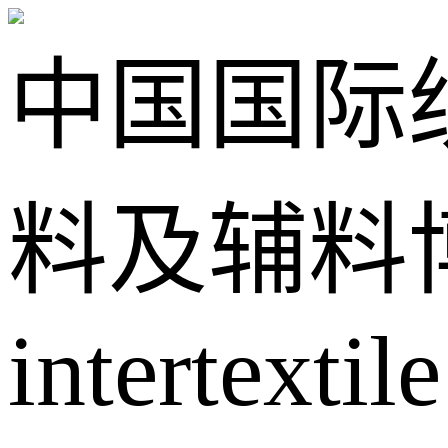
中国国际
料及辅料
intertextile