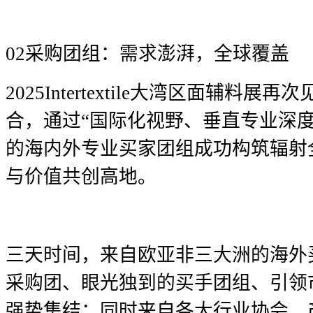
02
采购团组：需求澎湃，全球覆盖
2025Intertextile
大湾区面辅料展再次
合，通过“国际化视野、垂直专业深
的海内外专业买家团组成功构筑辐射
与价值共创高地。
三天时间，来自欧亚非三大洲的海外
采购团、眼光独到的买手团组、引领
强势集结；同时来自各大行业协会、