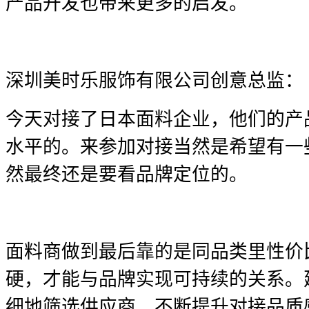
产品开发也带来更多的启发。
深圳美时乐服饰有限公司创意总监：
今天对接了日本面料企业，他们的产
水平的。来参加对接当然是希望有一
然最终还是要看品牌定位的。
面料商做到最后靠的是同品类里性价
硬，才能与品牌实现可持续的关系。
细地筛选供应商，不断提升对接品质