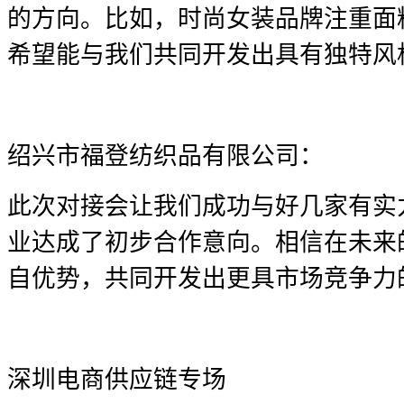
的方向。比如，时尚女装品牌注重面
希望能与我们共同开发出具有独特风
绍兴市福登纺织品有限公司：
此次对接会让我们成功与好几家有实
业达成了初步合作意向。相信在未来
自优势，共同开发出更具市场竞争力
深圳电商供应链专场