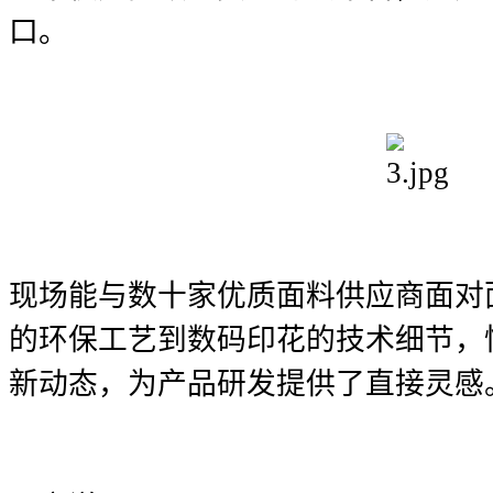
口。
现场能与数十家优质面料供应商面对
的环保工艺到数码印花的技术细节，
新动态，为产品研发提供了直接灵感