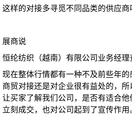
这样的对接多寻觅不同品类的供应商
展商说
恒纶纺织（越南）有限公司业务经理
现在整体行情都有一种不及前些年的
商贸对接还是对企业很有益处的，所
让买家了解我们公司，是否有适合他
立刻成交，也对公司起到了宣传作用