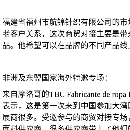
福建省福州市航锦针织有限公司的市
老客户关系，这次商贸对接主要是带
品。他希望可以在品牌的不同产品线
非洲及东盟国家海外特邀专场：
来自摩洛哥的TBC Fabricante de ropa 
表示，这是第一次来到中国参加大湾
展商很多。受邀参与的商贸对接专场
面料供应商。很多供应商带上了他们