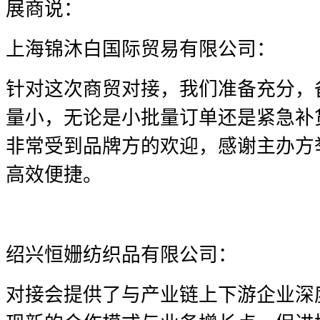
展商说：
上海锦沐白国际贸易有限公司：
针对这次商贸对接，我们准备充分，
量小，无论是小批量订单还是紧急补
非常受到品牌方的欢迎，感谢主办方
高效便捷。
绍兴恒姗纺织品有限公司：
对接会提供了与产业链上下游企业深