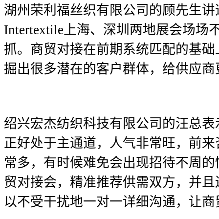
湖州荣利福丝织有限公司的顾先生讲
Intertextile上海、深圳两地展
抓。商贸对接在前期系统匹配的基础
掘出很多潜在的客户群体，给供应商
绍兴宏杰纺织科技有限公司的汪总表
正好处于主通道，人气非常旺，前来
常多，有时候难免会出现招待不周的
贸对接会，精准推荐供需双方，并且
以不受干扰地一对一详细沟通，让商