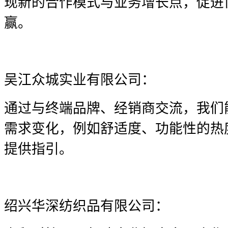
现新的合作模式与业务增长点，促进
赢。
吴江众城实业有限公司：
通过与终端品牌、经销商交流，我们
需求变化，例如舒适度、功能性的热
提供指引。
绍兴华深纺织品有限公司：