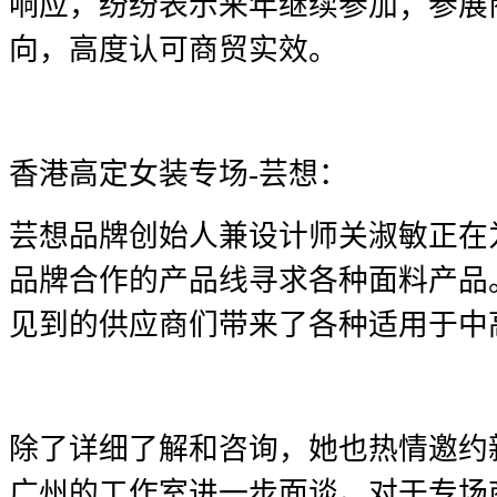
响应，纷纷表示来年继续参加；参展
向，高度认可商贸实效。
香港高定女装专场-芸想：
芸想品牌创始人兼设计师关淑敏正在
品牌合作的产品线寻求各种面料产品
见到的供应商们带来了各种适用于中
除了详细了解和咨询，她也热情邀约
广州的工作室进一步面谈。对于专场