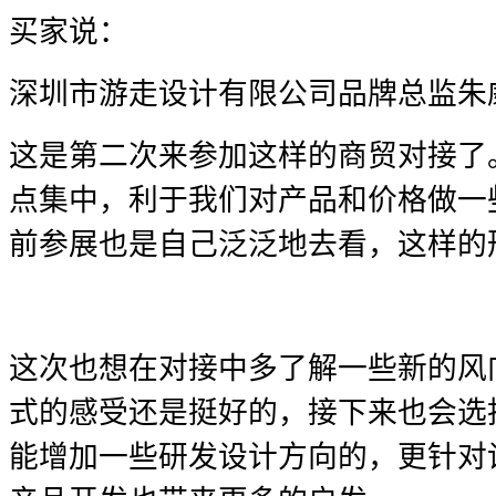
买家说：
深圳市游走设计有限公司品牌总监朱
这是第二次来参加这样的商贸对接了
点集中，利于我们对产品和价格做一
前参展也是自己泛泛地去看，这样的
这次也想在对接中多了解一些新的风
式的感受还是挺好的，接下来也会选
能增加一些研发设计方向的，更针对