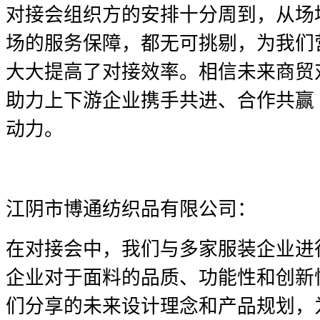
对接会组织方的安排十分周到，从场
场的服务保障，都无可挑剔，为我们
大大提高了对接效率。相信未来商贸
助力上下游企业携手共进、合作共赢
动力。
江阴市博通纺织品有限公司：
在对接会中，我们与多家服装企业进
企业对于面料的品质、功能性和创新
们分享的未来设计理念和产品规划，