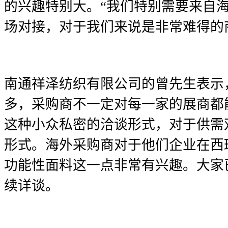
的兴趣特别大。“我们特别需要来自
场对接，对于我们来说是非常难得的
南通祥泽纺织有限公司的曾先生表示
多，采购商不一定对每一家的展商都
这种小众私密的洽谈形式，对于供需
形式。海外采购商对于他们企业在西
功能性面料这一点非常有兴趣。大家
续详谈。