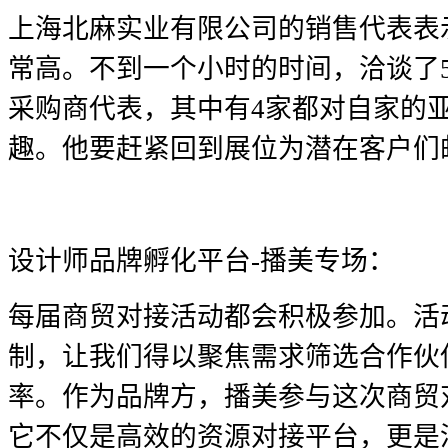
上海北麻实业有限公司的销售代表表
常高。不到一个小时的时间，洽谈了
采购商代表，其中有4家都对自家的
趣。他要赶紧回到展位为潜在客户们
设计师品牌孵化平台-播美专场：
每届商贸对接活动都会积极参加。活
制，让我们得以聚焦需求筛选合作伙
率。作为品牌方，播美参与这次商贸
它不仅是高效的资源对接平台，更是