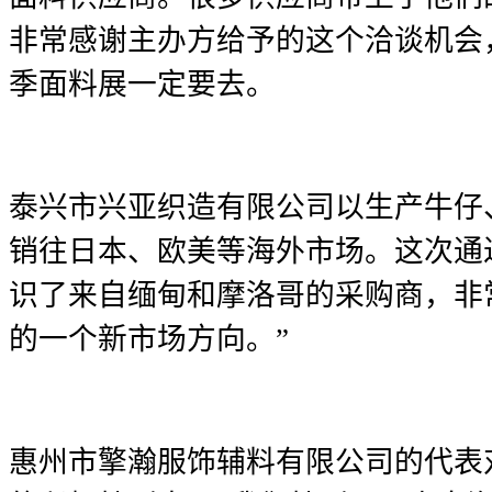
非常感谢主办方给予的这个洽谈机会
季面料展一定要去。
泰兴市兴亚织造有限公司以生产牛仔
销往日本、欧美等海外市场。这次通
识了来自缅甸和摩洛哥的采购商，非
的一个新市场方向。”
惠州市擎瀚服饰辅料有限公司的代表