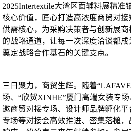
2025Intertextile
大湾区面辅料展精准锚
核心价值，匠心打造高浓度商贸对接
供需核心，为采购决策者与创新展商
的战略通道，让每一次深度洽谈都成
奠定战略合作基石的关键支点。
三日聚力，商贸生辉。随着“LAFAV
场、“欣贺XINHE”厦门高端女装专
邀商贸对接专场、设计师品牌孵化平
专场等对接会高效推进、密集落槌，