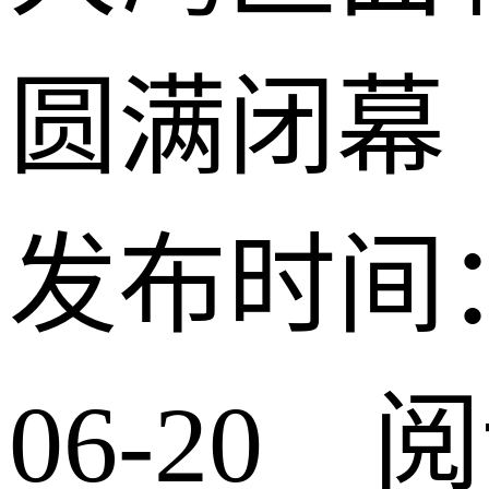
圆满闭幕
发布时间：2
06-20 