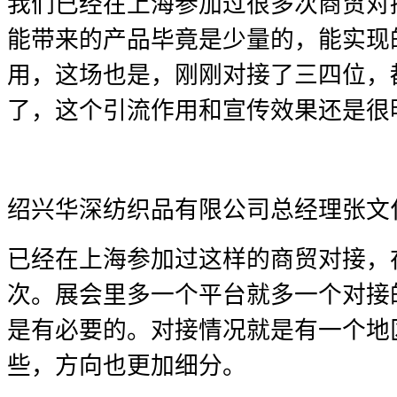
我们已经在上海参加过很多次商贸对
能带来的产品毕竟是少量的，能实现
用，这场也是，刚刚对接了三四位，
了，这个引流作用和宣传效果还是很
绍兴华深纺织品有限公司总经理张文
已经在上海参加过这样的商贸对接，
次。展会里多一个平台就多一个对接
是有必要的。对接情况就是有一个地
些，方向也更加细分。