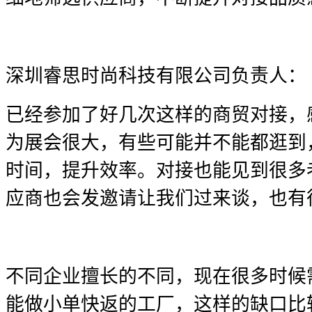
深圳睿思时尚科技有限公司负责人：
已经参加了好几次这样的商贸对接，
为展会很大，有些可能并不能都逛到
时间，提升效率。对接也能见到很多
应商也会发邀请让我们过来谈，也有
不同企业擅长的不同，现在很多时候
能做小单快返的工厂，这样的缺口比